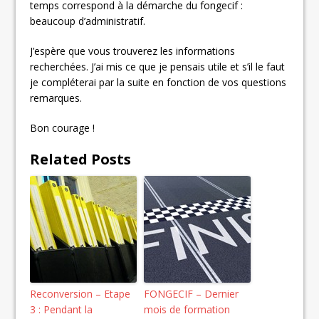
temps correspond à la démarche du fongecif :
beaucoup d’administratif.
J’espère que vous trouverez les informations
recherchées. J’ai mis ce que je pensais utile et s’il le faut
je compléterai par la suite en fonction de vos questions
remarques.
Bon courage !
Related Posts
Reconversion – Etape
FONGECIF – Dernier
3 : Pendant la
mois de formation