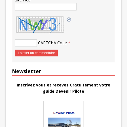
CAPTCHA Code
*
Newsletter
Inscrivez vous et recevez Gratuitement votre
guide Devenir Pilote