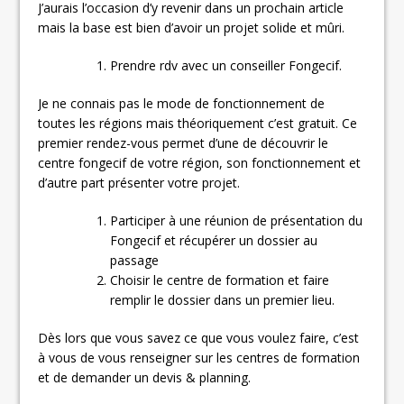
J’aurais l’occasion d’y revenir dans un prochain article
mais la base est bien d’avoir un projet solide et mûri.
Prendre rdv avec un conseiller Fongecif.
Je ne connais pas le mode de fonctionnement de
toutes les régions mais théoriquement c’est gratuit. Ce
premier rendez-vous permet d’une de découvrir le
centre fongecif de votre région, son fonctionnement et
d’autre part présenter votre projet.
Participer à une réunion de présentation du
Fongecif et récupérer un dossier au
passage
Choisir le centre de formation et faire
remplir le dossier dans un premier lieu.
Dès lors que vous savez ce que vous voulez faire, c’est
à vous de vous renseigner sur les centres de formation
et de demander un devis & planning.