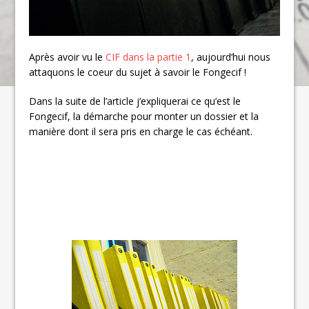
Après avoir vu le
CIF dans la partie 1
, aujourd’hui nous
attaquons le coeur du sujet à savoir le Fongecif !
Dans la suite de l’article j’expliquerai ce qu’est le
Fongecif, la démarche pour monter un dossier et la
manière dont il sera pris en charge le cas échéant.