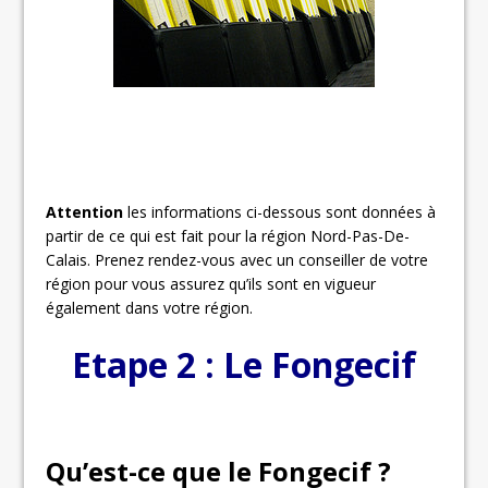
Attention
les informations ci-dessous sont données à
partir de ce qui est fait pour la région Nord-Pas-De-
Calais. Prenez rendez-vous avec un conseiller de votre
région pour vous assurez qu’ils sont en vigueur
également dans votre région.
Etape 2 : Le Fongecif
Qu’est-ce que le Fongecif ?