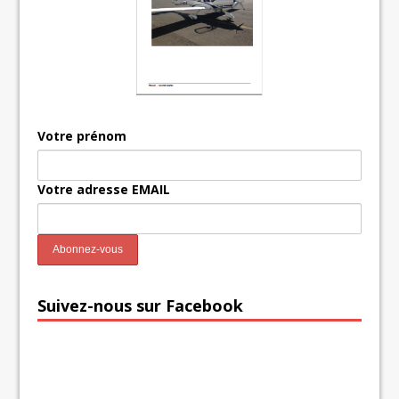
Votre prénom
Votre adresse EMAIL
Suivez-nous sur Facebook