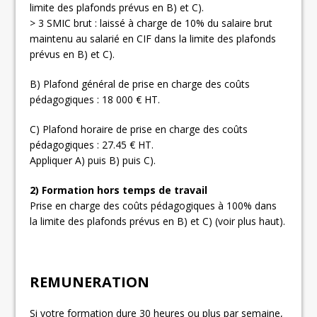
limite des plafonds prévus en B) et C).
> 3 SMIC brut : laissé à charge de 10% du salaire brut
maintenu au salarié en CIF dans la limite des plafonds
prévus en B) et C).
B) Plafond général de prise en charge des coûts
pédagogiques : 18 000 € HT.
C) Plafond horaire de prise en charge des coûts
pédagogiques : 27.45 € HT.
Appliquer A) puis B) puis C).
2) Formation hors temps de travail
Prise en charge des coûts pédagogiques à 100% dans
la limite des plafonds prévus en B) et C) (voir plus haut).
REMUNERATION
Si votre formation dure 30 heures ou plus par semaine,