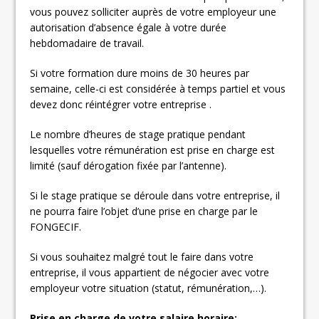
vous pouvez solliciter auprès de votre employeur une
autorisation d’absence égale à votre durée
hebdomadaire de travail.
Si votre formation dure moins de 30 heures par
semaine, celle-ci est considérée à temps partiel et vous
devez donc réintégrer votre entreprise .
Le nombre d’heures de stage pratique pendant
lesquelles votre rémunération est prise en charge est
limité (sauf dérogation fixée par l’antenne).
Si le stage pratique se déroule dans votre entreprise, il
ne pourra faire l’objet d’une prise en charge par le
FONGECIF.
Si vous souhaitez malgré tout le faire dans votre
entreprise, il vous appartient de négocier avec votre
employeur votre situation (statut, rémunération,…).
Prise en charge de votre salaire horaire: