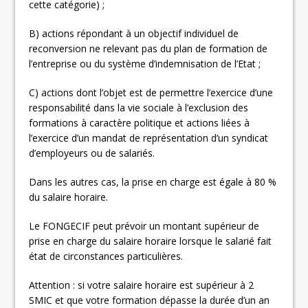
cette catégorie) ;
B) actions répondant à un objectif individuel de
reconversion ne relevant pas du plan de formation de
l’entreprise ou du système d’indemnisation de l’Etat ;
C) actions dont l’objet est de permettre l’exercice d’une
responsabilité dans la vie sociale à l’exclusion des
formations à caractère politique et actions liées à
l’exercice d’un mandat de représentation d’un syndicat
d’employeurs ou de salariés.
Dans les autres cas, la prise en charge est égale à 80 %
du salaire horaire.
Le FONGECIF peut prévoir un montant supérieur de
prise en charge du salaire horaire lorsque le salarié fait
état de circonstances particulières.
Attention : si votre salaire horaire est supérieur à 2
SMIC et que votre formation dépasse la durée d’un an