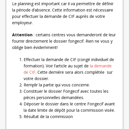
Le planning est important car il va permettre de définir
la période d’absence. Cette information est nécessaire
pour effectuer la demande de CIF auprès de votre
employeur.
Attention
: certains centres vous demanderont de leur
fournir directement le dossier fongecif. Rien ne vous y
oblige bien évidemment!
Effectuer la demande de CIF (congé individuel de
formation). Voir l’article au sujet de
la demande
de CIF
. Cette dernière sera alors complétée sur
votre dossier.
Remplir la partie qui vous concerne.
Constituer le dossier Fongecif avec toutes les
pièces personnelles demandées.
Déposer le dossier dans le centre Fongecif avant
la date limite de dépôt pour la commission visée.
Résultat de la commission