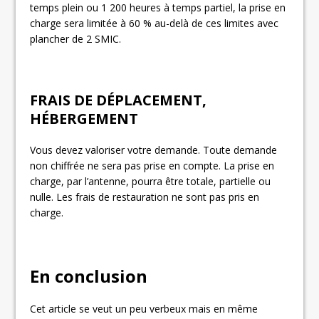
temps plein ou 1 200 heures à temps partiel, la prise en
charge sera limitée à 60 % au-delà de ces limites avec
plancher de 2 SMIC.
FRAIS DE DÉPLACEMENT,
HÉBERGEMENT
Vous devez valoriser votre demande. Toute demande
non chiffrée ne sera pas prise en compte. La prise en
charge, par l’antenne, pourra être totale, partielle ou
nulle. Les frais de restauration ne sont pas pris en
charge.
En conclusion
Cet article se veut un peu verbeux mais en même