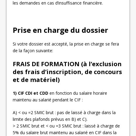
les demandes en cas d’insuffisance financière.
Prise en charge du dossier
Si votre dossier est accepté, la prise en charge se fera
de la façon suivante:
FRAIS DE FORMATION (à l’exclusion
des frais d’inscription, de concours
et de matériel)
1) CIF CDI et CDD
en fonction du salaire horaire
maintenu au salarié pendant le CIF :
A) < ou =2 SMIC brut : pas de laissé à charge dans la
limite des plafonds prévus en B) et C).
> 2 SMIC brut et < ou =3 SMIC brut : laissé à charge de
5% du salaire brut maintenu au salarié en CIF dans la