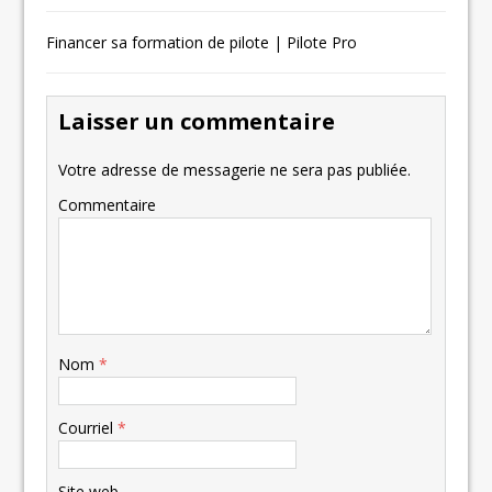
Financer sa formation de pilote | Pilote Pro
Laisser un commentaire
Votre adresse de messagerie ne sera pas publiée.
Commentaire
Nom
*
Courriel
*
Site web