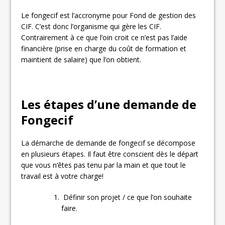
Le fongecif est l’accronyme pour Fond de gestion des
CIF. C’est donc l’organisme qui gère les CIF.
Contrairement à ce que l’oin croit ce n’est pas l’aide
financière (prise en charge du coût de formation et
maintient de salaire) que l’on obtient.
Les étapes d’une demande de
Fongecif
La démarche de demande de fongecif se décompose
en plusieurs étapes. Il faut être conscient dès le départ
que vous n’êtes pas tenu par la main et que tout le
travail est à votre charge!
Définir son projet / ce que l’on souhaite
faire.