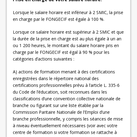
Lorsque le salaire horaire est inférieur à 2 SMIC, la prise
en charge par le FONGECIF est égale à 100 %.
Lorsque ce salaire horaire est supérieur à 2 SMIC et que
la durée de la prise en charge est au plus égale à un an
ou 1 200 heures, le montant du salaire horaire pris en
charge par le FONGECIF est égal à 90 % pour les
catégories d’actions suivantes :
A) actions de formation menant à des certifications
enregistrées dans le répertoire national des
certifications professionnelles prévu à l’article L. 335-6
du Code de l’éducation, soit reconnues dans les
classifications d’une convention collective nationale de
branche ou figurant sur une liste établie par la
Commission Paritaire Nationale de l’Emploi d’une
branche professionnelle, y compris les séances de mise
à niveau éventuellement nécessaires (voir avec votre
centre de formation si votre formation se rattache à