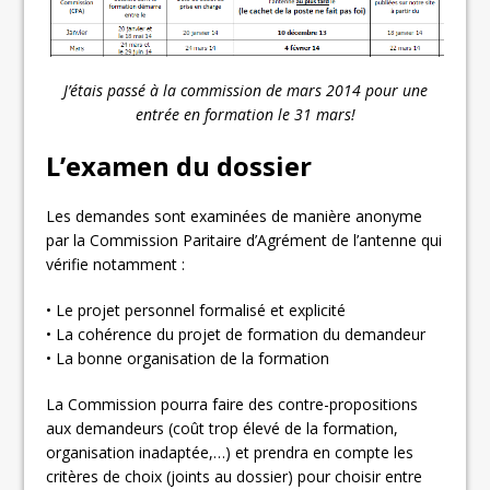
J’étais passé à la commission de mars 2014 pour une
entrée en formation le 31 mars!
L’examen du dossier
Les demandes sont examinées de manière anonyme
par la Commission Paritaire d’Agrément de l’antenne qui
vérifie notamment :
• Le projet personnel formalisé et explicité
• La cohérence du projet de formation du demandeur
• La bonne organisation de la formation
La Commission pourra faire des contre-propositions
aux demandeurs (coût trop élevé de la formation,
organisation inadaptée,…) et prendra en compte les
critères de choix (joints au dossier) pour choisir entre