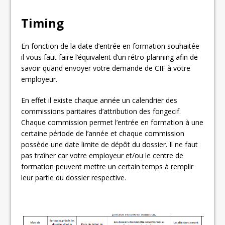
Timing
En fonction de la date d’entrée en formation souhaitée
il vous faut faire l’équivalent d’un rétro-planning afin de
savoir quand envoyer votre demande de CIF à votre
employeur.
En effet il existe chaque année un calendrier des
commissions paritaires d’attribution des fongecif.
Chaque commission permet l’entrée en formation à une
certaine période de l’année et chaque commission
possède une date limite de dépôt du dossier. Il ne faut
pas traîner car votre employeur et/ou le centre de
formation peuvent mettre un certain temps à remplir
leur partie du dossier respective.