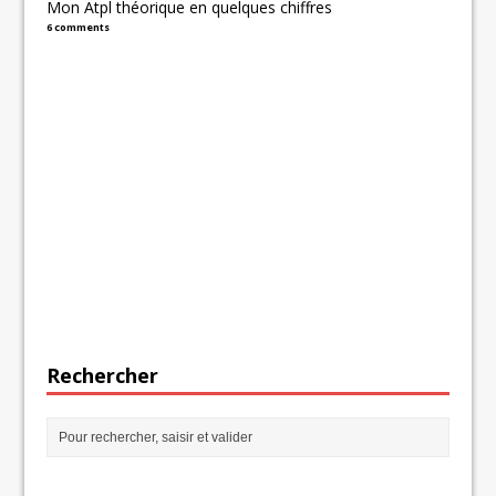
Mon Atpl théorique en quelques chiffres
6 comments
Rechercher