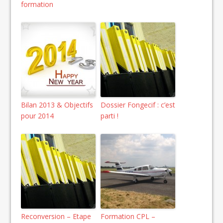
formation
Bilan 2013 & Objectifs
Dossier Fongecif : c’est
pour 2014
parti !
Reconversion – Etape
Formation CPL –