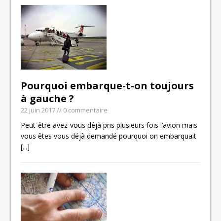
Pourquoi embarque-t-on toujours
à gauche ?
22 juin 2017
// 0 commentaire
Peut-être avez-vous déjà pris plusieurs fois l’avion mais
vous êtes vous déjà demandé pourquoi on embarquait
[...]