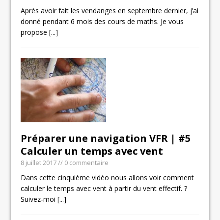
Après avoir fait les vendanges en septembre dernier, j’ai
donné pendant 6 mois des cours de maths. Je vous
propose
[...]
Préparer une navigation VFR | #5
Calculer un temps avec vent
8 juillet 2017
// 0 commentaire
Dans cette cinquième vidéo nous allons voir comment
calculer le temps avec vent à partir du vent effectif. ?
Suivez-moi
[...]