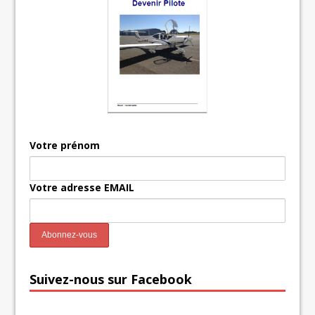
Votre prénom
Votre adresse EMAIL
Suivez-nous sur Facebook