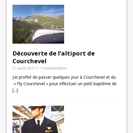
Découverte de l’altiport de
Courchevel
21 août 2017
// 1 commentaire
J’ai profité de passer quelques jour à Courchevel et du
« Fly Courchevel » pour effectuer un petit baptême de
[...]