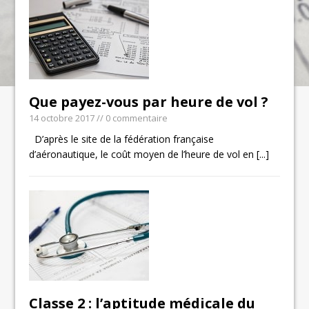
Que payez-vous par heure de vol ?
14 octobre 2017
// 0 commentaire
D’après le site de la fédération française
d’aéronautique, le coût moyen de l’heure de vol en
[...]
Classe 2 : l’aptitude médicale du