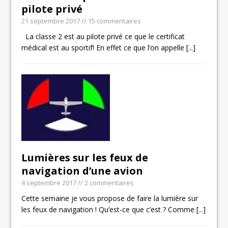
pilote privé
21 septembre 2017
// 15 commentaires
La classe 2 est au pilote privé ce que le certificat
médical est au sportif! En effet ce que l’on appelle
[...]
Lumières sur les feux de
navigation d’une avion
4 septembre 2017
// 2 commentaires
Cette semaine je vous propose de faire la lumière sur
les feux de navigation ! Qu’est-ce que c’est ? Comme
[...]