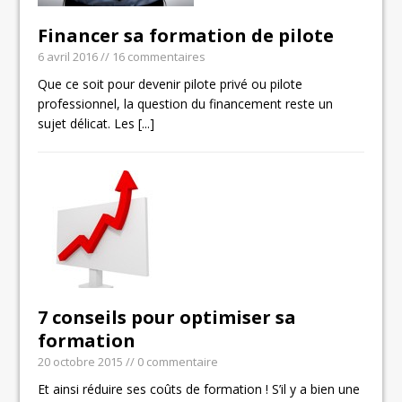
Financer sa formation de pilote
6 avril 2016
// 16 commentaires
Que ce soit pour devenir pilote privé ou pilote
professionnel, la question du financement reste un
sujet délicat. Les
[...]
7 conseils pour optimiser sa
formation
20 octobre 2015
// 0 commentaire
Et ainsi réduire ses coûts de formation ! S’il y a bien une