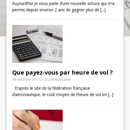
Aujourd’hui je vous parle d’une nouvelle astuce qui m’a
permis depuis environ 2 ans de gagner plus de
[...]
Que payez-vous par heure de vol ?
14 octobre 2017
// 0 commentaire
D’après le site de la fédération française
d’aéronautique, le coût moyen de l’heure de vol en
[...]