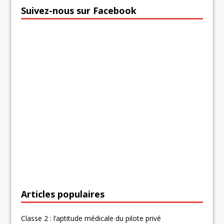
Suivez-nous sur Facebook
Articles populaires
Classe 2 : l’aptitude médicale du pilote privé