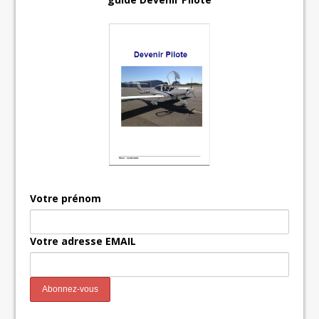
Votre prénom
Votre adresse EMAIL