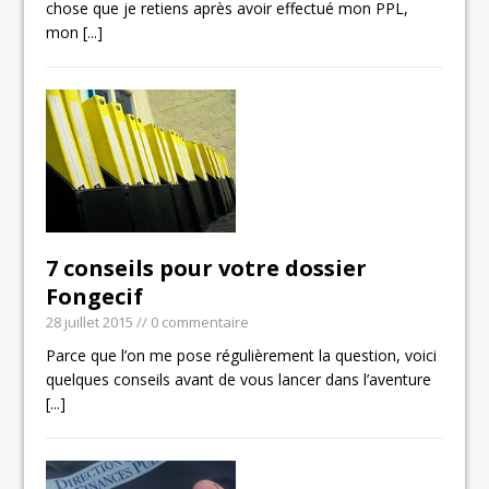
chose que je retiens après avoir effectué mon PPL,
mon
[...]
7 conseils pour votre dossier
Fongecif
28 juillet 2015
// 0 commentaire
Parce que l’on me pose régulièrement la question, voici
quelques conseils avant de vous lancer dans l’aventure
[...]