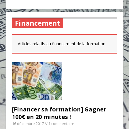
Financement
Articles relatifs au financement de la formation
[Financer sa formation] Gagner
100€ en 20 minutes !
16 décembre 2017
// 1 commentaire