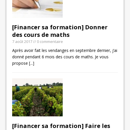
[Financer sa formation] Donner
des cours de maths
7 août 2017
// 0 commentaire
Après avoir fait les vendanges en septembre dernier, j’ai
donné pendant 6 mois des cours de maths. Je vous
propose
[...]
[Financer sa formation] Faire les