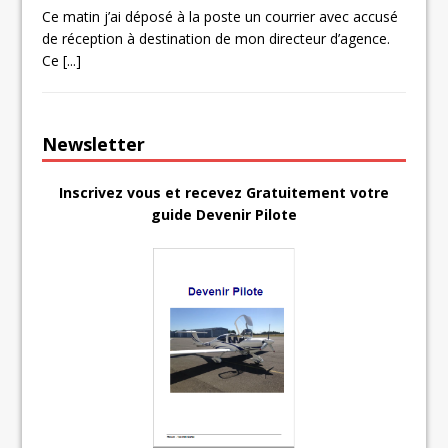
Ce matin j’ai déposé à la poste un courrier avec accusé
de réception à destination de mon directeur d’agence.
Ce
[...]
Newsletter
Inscrivez vous et recevez Gratuitement votre
guide Devenir Pilote