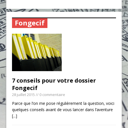
Fongecif
7 conseils pour votre dossier
Fongecif
28 juillet 2015
// 0 commentaire
Parce que l’on me pose régulièrement la question, voici
quelques conseils avant de vous lancer dans l’aventure
[...]