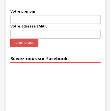
Votre prénom
Votre adresse EMAIL
Suivez-nous sur Facebook