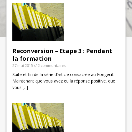
Reconversion – Etape 3 : Pendant
la formation
27 mai 2015
// 2 commentaires
Suite et fin de la série d’article consacrée au Fongecif.
Maintenant que vous avez eu la réponse positive, que
vous
[...]