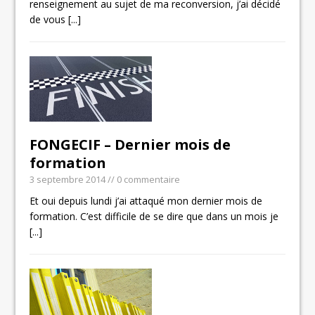
renseignement au sujet de ma reconversion, j’ai décidé
de vous
[...]
FONGECIF – Dernier mois de
formation
3 septembre 2014
// 0 commentaire
Et oui depuis lundi j’ai attaqué mon dernier mois de
formation. C’est difficile de se dire que dans un mois je
[...]