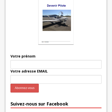
Votre prénom
Votre adresse EMAIL
Suivez-nous sur Facebook