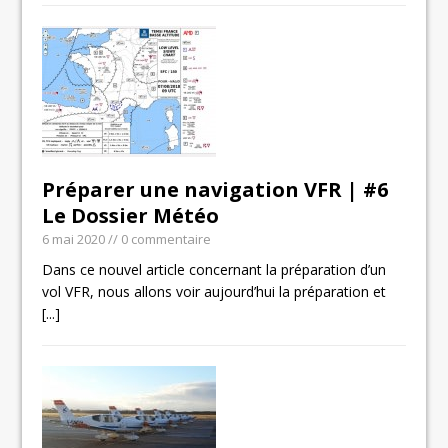
Préparer une navigation VFR | #6
Le Dossier Météo
6 mai 2020
// 0 commentaire
Dans ce nouvel article concernant la préparation d’un
vol VFR, nous allons voir aujourd’hui la préparation et
[...]