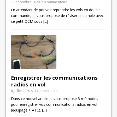
17 décembre 2020
// 0 commentaire
En attendant de pouvoir reprendre les vols en double
commande, je vous propose de réviser ensemble avec
ce petit QCM sous
[...]
Enregistrer les communications
radios en vol
8 juillet 2020
// 1 commentaire
Dans ce nouvel article je vous propose 3 méthodes
pour enregistrer vos communications radios en vol
(équipage + ATC).
[...]