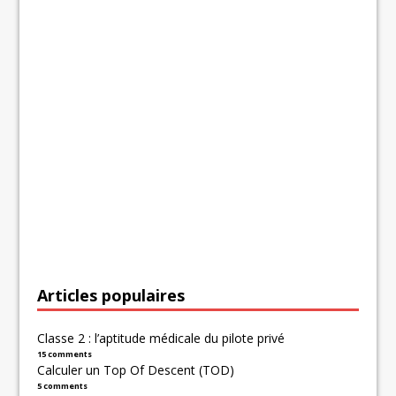
Articles populaires
Classe 2 : l’aptitude médicale du pilote privé
15 comments
Calculer un Top Of Descent (TOD)
5 comments