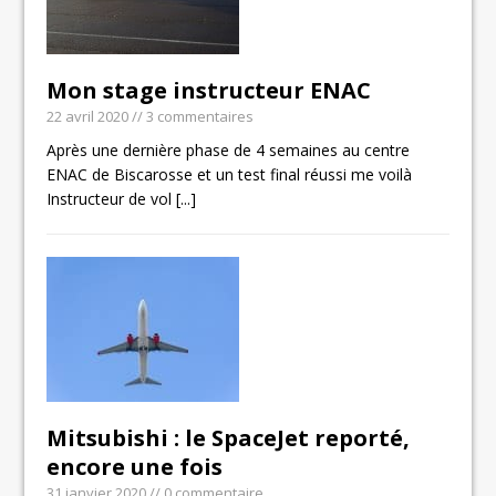
Mon stage instructeur ENAC
22 avril 2020
// 3 commentaires
Après une dernière phase de 4 semaines au centre
ENAC de Biscarosse et un test final réussi me voilà
Instructeur de vol
[...]
Mitsubishi : le SpaceJet reporté,
encore une fois
31 janvier 2020
// 0 commentaire