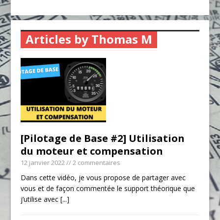
Articles by Thomas M
[Pilotage de Base #2] Utilisation
du moteur et compensation
12 janvier 2022
// 2 commentaires
Dans cette vidéo, je vous propose de partager avec
vous et de façon commentée le support théorique que
j’utilise avec
[...]