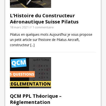
L’Histoire du Constructeur
Aéronautique Suisse Pilatus
18 mars 2021
// 1 commentaire
Pilatus en quelques mots Aujourd’hui je vous propose
un petit article sur l’histoire de Pilatus Aircraft,
constructeur
[...]
QCM PPL Théorique –
Réglementation