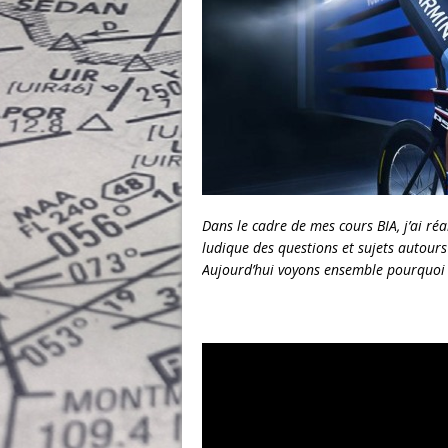
Dans le cadre de mes cours BIA, j’ai réa
ludique des questions et sujets autours
Aujourd’hui voyons ensemble pourquoi l