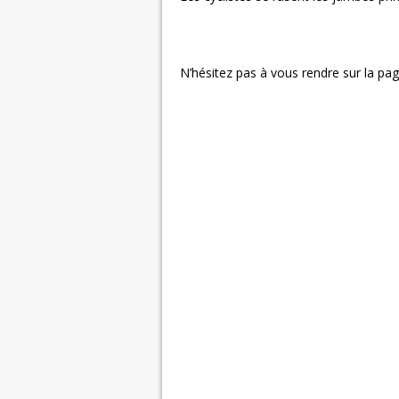
N’hésitez pas à vous rendre sur la page