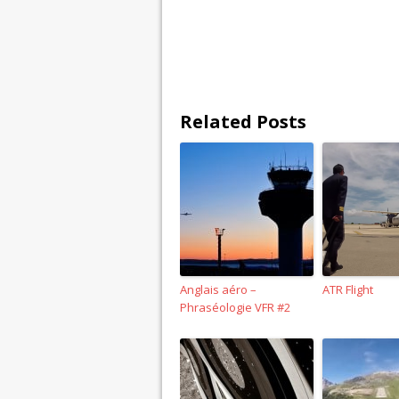
Related Posts
Anglais aéro –
ATR Flight
Phraséologie VFR #2