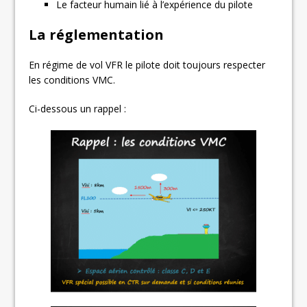
Le facteur humain lié à l’expérience du pilote
La
réglementation
En régime de vol VFR le pilote doit toujours respecter
les conditions VMC.
Ci-dessous un rappel :