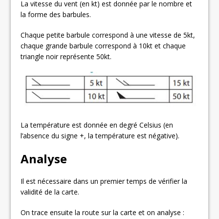
La vitesse du vent (en kt) est donnée par le nombre et
la forme des barbules.
Chaque petite barbule correspond à une vitesse de 5kt,
chaque grande barbule correspond à 10kt et chaque
triangle noir représente 50kt.
La température est donnée en degré Celsius (en
l’absence du signe +, la température est négative).
Analyse
Il est nécessaire dans un premier temps de vérifier la
validité de la carte.
On trace ensuite la route sur la carte et on analyse :