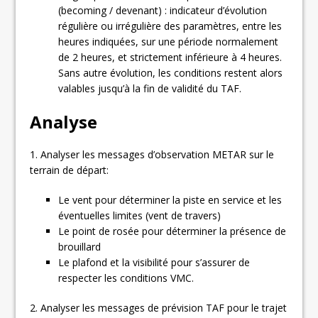
(becoming / devenant) : indicateur d’évolution
régulière ou irrégulière des paramètres, entre les
heures indiquées, sur une période normalement
de 2 heures, et strictement inférieure à 4 heures.
Sans autre évolution, les conditions restent alors
valables jusqu’à la fin de validité du TAF.
Analyse
1. Analyser les messages d’observation METAR sur le
terrain de départ:
Le vent pour déterminer la piste en service et les
éventuelles limites (vent de travers)
Le point de rosée pour déterminer la présence de
brouillard
Le plafond et la visibilité pour s’assurer de
respecter les conditions VMC.
2. Analyser les messages de prévision TAF pour le trajet