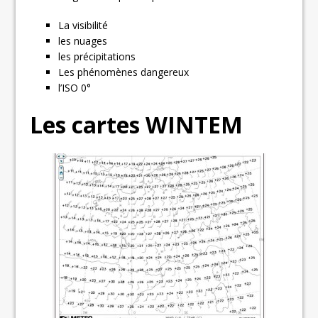
La visibilité
les nuages
les précipitations
Les phénomènes dangereux
l’ISO 0°
Les cartes WINTEM