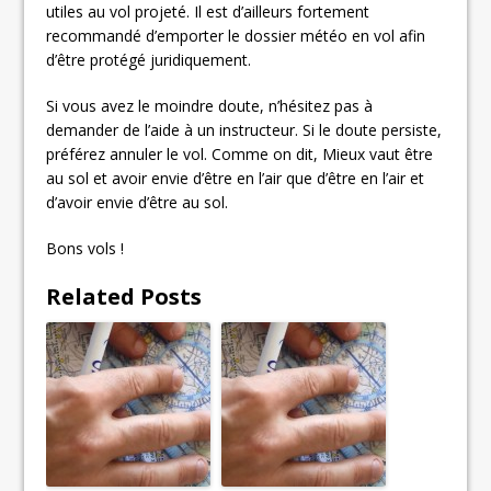
utiles au vol projeté. Il est d’ailleurs fortement
recommandé d’emporter le dossier météo en vol afin
d’être protégé juridiquement.
Si vous avez le moindre doute, n’hésitez pas à
demander de l’aide à un instructeur. Si le doute persiste,
préférez annuler le vol. Comme on dit, Mieux vaut être
au sol et avoir envie d’être en l’air que d’être en l’air et
d’avoir envie d’être au sol.
Bons vols !
Related Posts