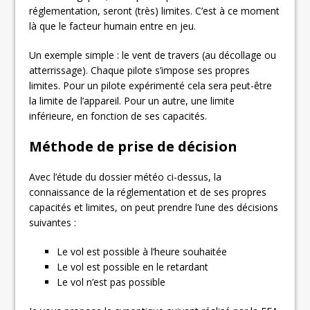
réglementation, seront (très) limites. C’est à ce moment
là que le facteur humain entre en jeu.
Un exemple simple : le vent de travers (au décollage ou
atterrissage). Chaque pilote s’impose ses propres
limites. Pour un pilote expérimenté cela sera peut-être
la limite de l’appareil. Pour un autre, une limite
inférieure, en fonction de ses capacités.
Méthode de prise de décision
Avec l’étude du dossier météo ci-dessus, la
connaissance de la réglementation et de ses propres
capacités et limites, on peut prendre l’une des décisions
suivantes :
Le vol est possible à l’heure souhaitée
Le vol est possible en le retardant
Le vol n’est pas possible