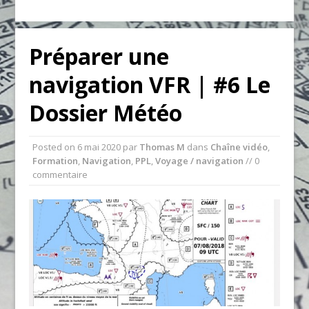
Préparer une
navigation VFR | #6 Le
Dossier Météo
Posted on
6 mai 2020
par
Thomas M
dans
Chaîne vidéo
,
Formation
,
Navigation
,
PPL
,
Voyage / navigation
// 0
commentaire