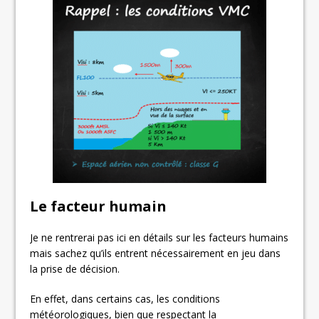
Le facteur humain
Je ne rentrerai pas ici en détails sur les facteurs humains
mais sachez qu’ils entrent nécessairement en jeu dans
la prise de décision.
En effet, dans certains cas, les conditions
météorologiques, bien que respectant la