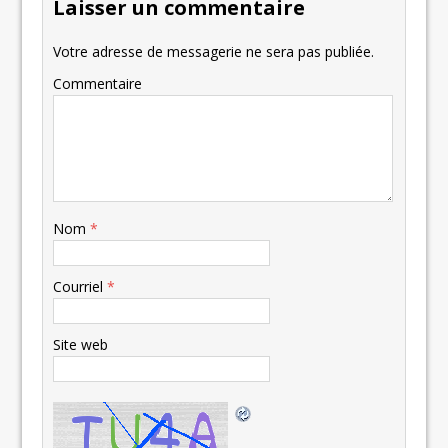
Laisser un commentaire
Votre adresse de messagerie ne sera pas publiée.
Commentaire
Nom
*
Courriel
*
Site web