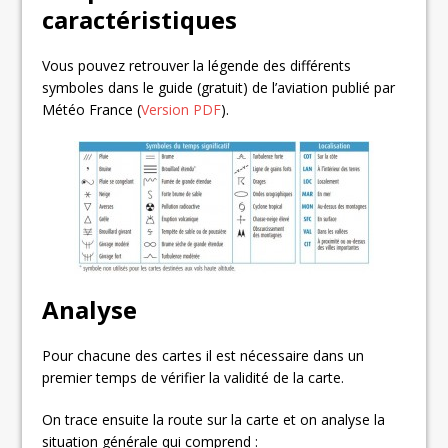
caractéristiques
Vous pouvez retrouver la légende des différents
symboles dans le guide (gratuit) de l’aviation publié par
Météo France (
Version PDF
).
Analyse
Pour chacune des cartes il est nécessaire dans un
premier temps de vérifier la validité de la carte.
On trace ensuite la route sur la carte et on analyse la
situation générale qui comprend :