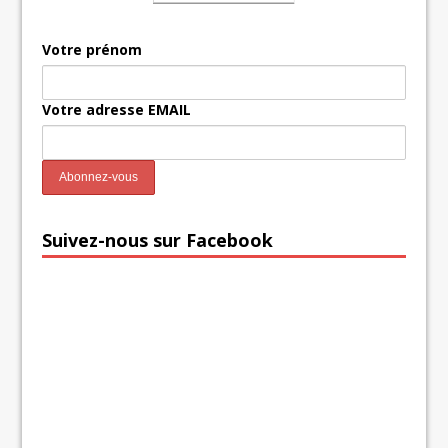
Votre prénom
Votre adresse EMAIL
Suivez-nous sur Facebook