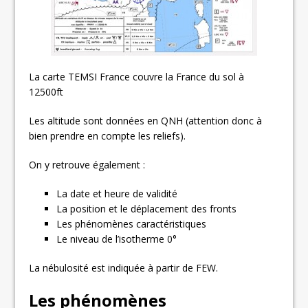
La carte TEMSI France couvre la France du sol à
12500ft
Les altitude sont données en QNH (attention donc à
bien prendre en compte les reliefs).
On y retrouve également :
La date et heure de validité
La position et le déplacement des fronts
Les phénomènes caractéristiques
Le niveau de l’isotherme 0°
La nébulosité est indiquée à partir de FEW.
Les phénomènes