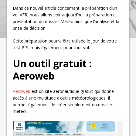
Dans ce nouvel article concernant la préparation d’un
vol VFR, nous allons voir aujourd’hui la préparation et
présentation du dossier Météo ainsi que l’analyse et la
prise de décision.
Cette préparation pourra être utilisée le jour de votre
test PPL mais également pour tout vol.
Un outil gratuit :
Aeroweb
Aeroweb
est un site aéronautique gratuit qui donne
accès à une multitude d’outils météorologiques. Il
permet également de créer simplement un dossier
météo.