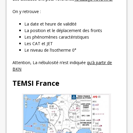
On y retrouve :
La date et heure de validité
La position et le déplacement des fronts
Les phénomènes caractéristiques
Les CAT et JET
Le niveau de l’isotherme 0°
Attention, La nébulosité n’est indiquée
qu’à partir de
BKN
TEMSI France