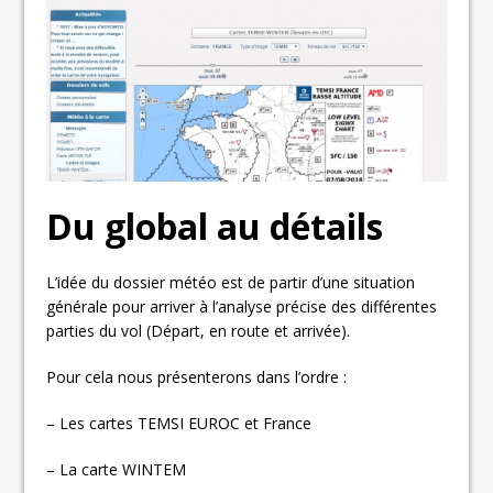
Du global au détails
L’idée du dossier météo est de partir d’une situation
générale pour arriver à l’analyse précise des différentes
parties du vol (Départ, en route et arrivée).
Pour cela nous présenterons dans l’ordre :
– Les cartes TEMSI EUROC et France
– La carte WINTEM