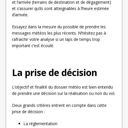
et l’arrivée (terrains de destination et de dégagement)
et s’assurer qu’ils sont atteignables à l’heure estimée
d’arrivée.
Essayez dans la mesure du possible de prendre les
messages météos les plus récents. N’hésitez pas à
rafraichir votre analyse si un laps de temps trop
important c’est écoulé.
La prise de décision
L’objectif et finalité du dossier météo est bien entendu
de prendre une décision sur la réalisation ou non du vol.
Deux grands critères entrent en compte dans cette
prise de décision :
La réglementation