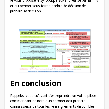
Je vous propose le synoptique suivant réalisé par la FFA
et qui permet sous forme d’arbre de décision de
prendre sa décision.
En conclusion
Rappelez-vous qu’avant d’entreprendre un vol, le pilote
commandant de bord d’un aéronef doit prendre
connaissance de tous les renseignements disponibles