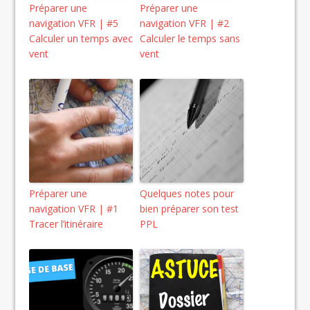
Préparer une
Préparer une
navigation VFR | #5
navigation VFR | #2
Calculer un temps avec
Calculer le temps sans
vent
vent
Préparer une
Quelques notes pour
navigation VFR | #1
bien préparer son test
Tracer l’itinéraire
PPL