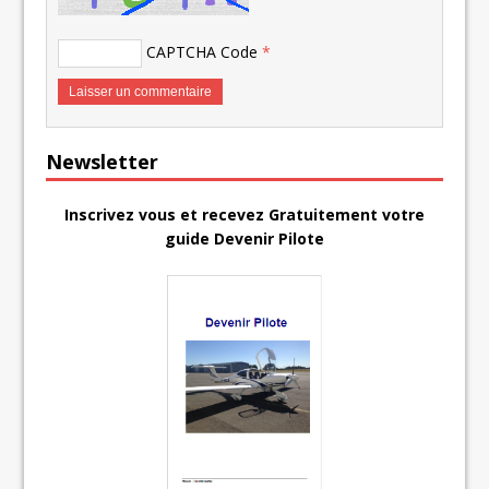
CAPTCHA Code
*
Newsletter
Inscrivez vous et recevez Gratuitement votre
guide Devenir Pilote