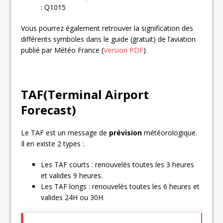
: Q1015
Vous pourrez également retrouver la signification des
différents symboles dans le guide (gratuit) de l’aviation
publié par Météo France (
Version PDF
).
TAF(Terminal Airport
Forecast)
Le TAF est un message de
prévision
météorologique.
Il en existe 2 types :
Les TAF courts : renouvelés toutes les 3 heures
et valides 9 heures.
Les TAF longs : renouvelés toutes les 6 heures et
valides 24H ou 30H.