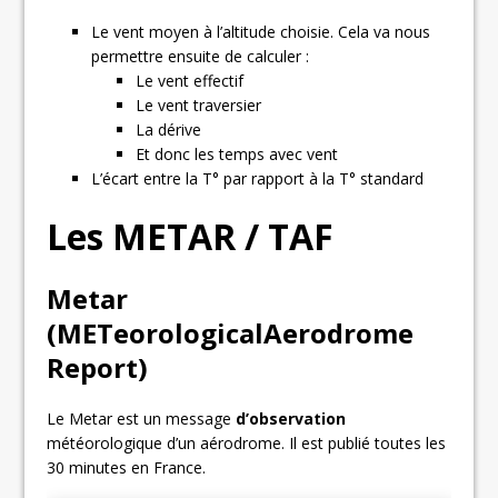
Le vent moyen à l’altitude choisie. Cela va nous
permettre ensuite de calculer :
Le vent effectif
Le vent traversier
La dérive
Et donc les temps avec vent
L’écart entre la T° par rapport à la T° standard
Les METAR / TAF
Metar
(METeorologicalAerodrome
Report)
Le Metar est un message
d’observation
météorologique d’un aérodrome. Il est publié toutes les
30 minutes en France.