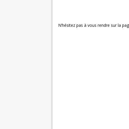
N’hésitez pas à vous rendre sur la page