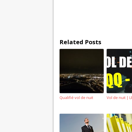
Related Posts
Qualifié vol de nuit
Vol de nuit | 