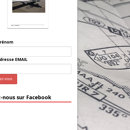
prénom
adresse EMAIL
z-nous sur Facebook