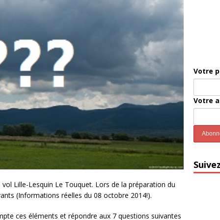
Votre 
Votre 
Suive
 vol Lille-Lesquin Le Touquet. Lors de la préparation du
ants (Informations réelles du 08 octobre 2014!).
pte ces éléments et répondre aux 7 questions suivantes