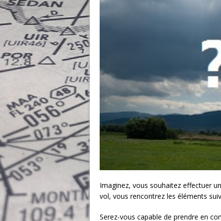
Imaginez, vous souhaitez effectuer un
vol, vous rencontrez les éléments suiv
Serez-vous capable de prendre en com