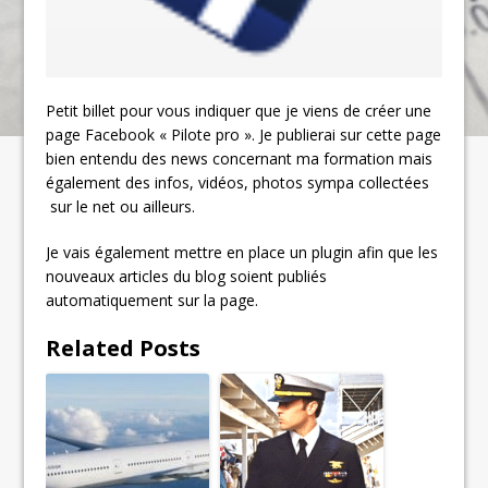
Petit billet pour vous indiquer que je viens de créer une
page Facebook « Pilote pro ». Je publierai sur cette page
bien entendu des news concernant ma formation mais
également des infos, vidéos, photos sympa collectées
sur le net ou ailleurs.
Je vais également mettre en place un plugin afin que les
nouveaux articles du blog soient publiés
automatiquement sur la page.
Related Posts