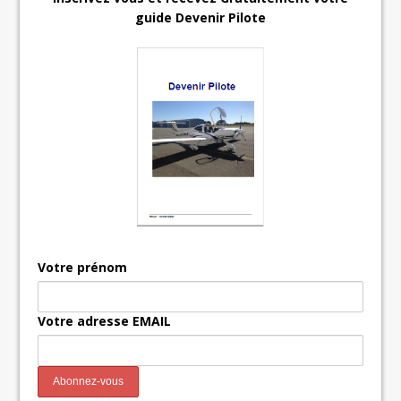
guide Devenir Pilote
Votre prénom
Votre adresse EMAIL