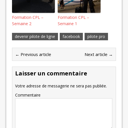
Formation CPL –
Formation CPL –
Semaine 2
Semaine 1
devenir pilote de ligne
facebook
pilote pro
← Previous article
Next article →
Laisser un commentaire
Votre adresse de messagerie ne sera pas publiée.
Commentaire