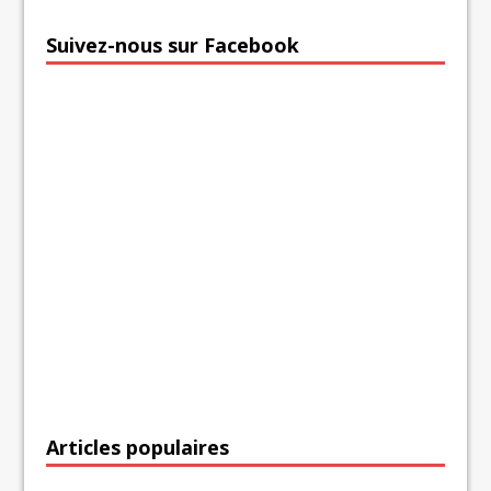
Suivez-nous sur Facebook
Articles populaires