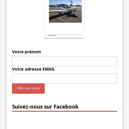
Votre prénom
Votre adresse EMAIL
Suivez-nous sur Facebook