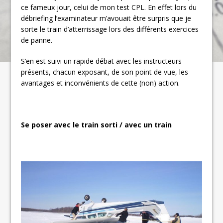
ce fameux jour, celui de mon test CPL. En effet lors du
débriefing l’examinateur m’avouait être surpris que je
sorte le train d’atterrissage lors des différents exercices
de panne.
S’en est suivi un rapide débat avec les instructeurs
présents, chacun exposant, de son point de vue, les
avantages et inconvénients de cette (non) action.
Se poser avec le train sorti / avec un train