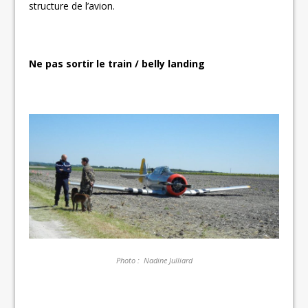
structure de l’avion.
Ne pas sortir le train / belly landing
Photo : Nadine Julliard