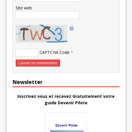
Site web
CAPTCHA Code
*
Newsletter
Inscrivez vous et recevez Gratuitement votre
guide Devenir Pilote