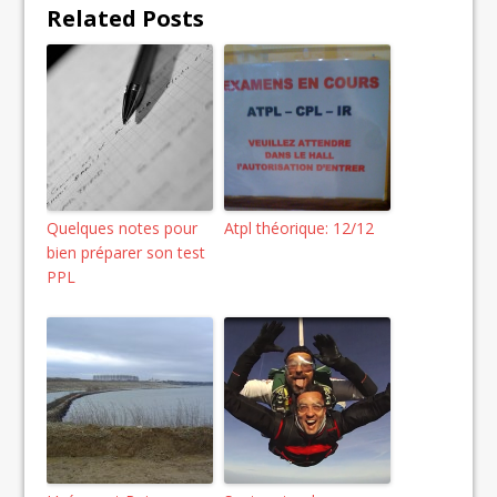
Related Posts
Quelques notes pour
Atpl théorique: 12/12
bien préparer son test
PPL