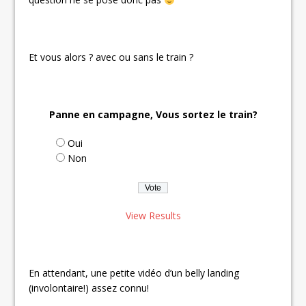
Et vous alors ? avec ou sans le train ?
Panne en campagne, Vous sortez le train?
Oui
Non
View Results
En attendant, une petite vidéo d’un belly landing
(involontaire!) assez connu!