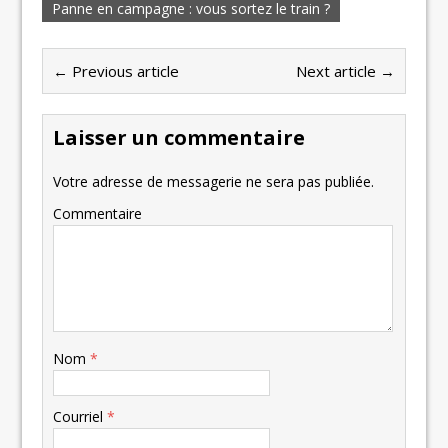
Panne en campagne : vous sortez le train ?
← Previous article
Next article →
Laisser un commentaire
Votre adresse de messagerie ne sera pas publiée.
Commentaire
Nom
*
Courriel
*