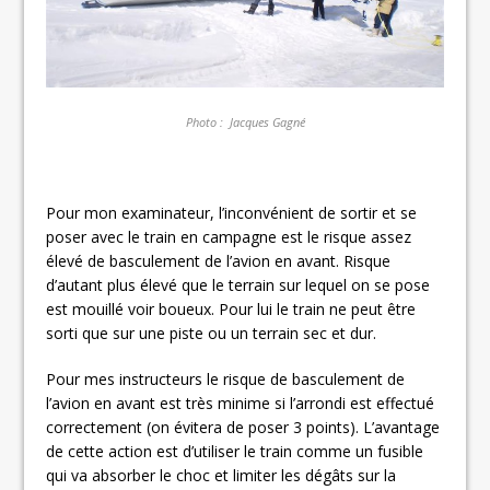
Photo : Jacques Gagné
Pour mon examinateur, l’inconvénient de sortir et se
poser avec le train en campagne est le risque assez
élevé de basculement de l’avion en avant. Risque
d’autant plus élevé que le terrain sur lequel on se pose
est mouillé voir boueux. Pour lui le train ne peut être
sorti que sur une piste ou un terrain sec et dur.
Pour mes instructeurs le risque de basculement de
l’avion en avant est très minime si l’arrondi est effectué
correctement (on évitera de poser 3 points). L’avantage
de cette action est d’utiliser le train comme un fusible
qui va absorber le choc et limiter les dégâts sur la