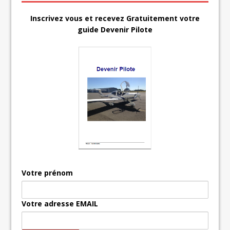
Inscrivez vous et recevez Gratuitement votre
guide Devenir Pilote
Votre prénom
Votre adresse EMAIL