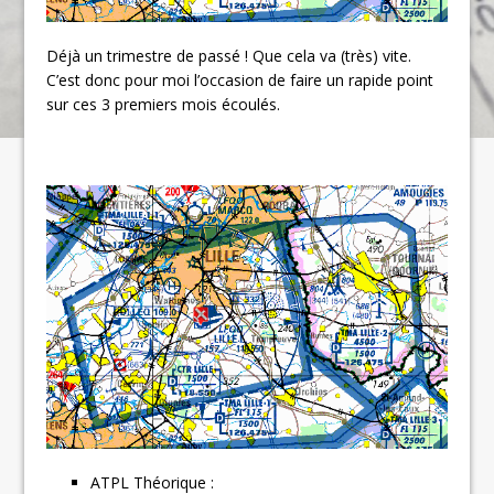
Déjà un trimestre de passé ! Que cela va (très) vite.
C’est donc pour moi l’occasion de faire un rapide point
sur ces 3 premiers mois écoulés.
ATPL Théorique :