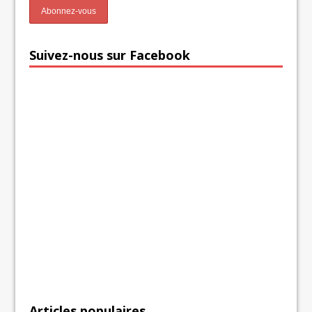
Suivez-nous sur Facebook
Articles populaires