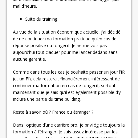
mal d’heure.
Suite du training
Au vue de la situation économique actuelle, j’ai décidé
de ne continuer ma formation pratique qu’en cas de
réponse positive du fongecif. Je ne me vois pas
aujourd’hui tout claquer pour me lancer dedans sans
aucune garantie.
Comme dans tous les cas je souhaite passer un jour l’IR
(et un FI), cela resterait financièrement intéressant de
continuer ma formation en cas de fongecif, surtout
maintenant que je sais qu’il est également possible d’y
inclure une partie du time building.
Reste à savoir où ? France ou étranger ?
Dans l’optique d’une carrière pro, je privilégie toujours la
formation à l’étranger. Je suis assez intéressé par les