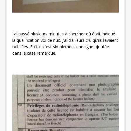
J’ai passé plusieurs minutes à chercher où était indiqué
la qualification vol de nuit. J’ai d’ailleurs cru qu’ils l’avaient
oubliées. En fait c’est simplement une ligne ajoutée
dans la case remarque.