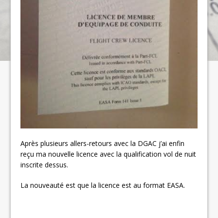
Après plusieurs allers-retours avec la DGAC j’ai enfin
reçu ma nouvelle licence avec la qualification vol de nuit
inscrite dessus.
La nouveauté est que la licence est au format EASA.