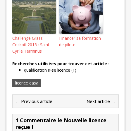
Challenge Grass
Financer sa formation
Cockpit 2015 : Saint-
de pilote
Cyr le Terminus
Recherches utilisées pour trouver cet article :
qualification ir-se licence (1)
licence easa
← Previous article
Next article →
1 Commentaire le Nouvelle licence
reçue !