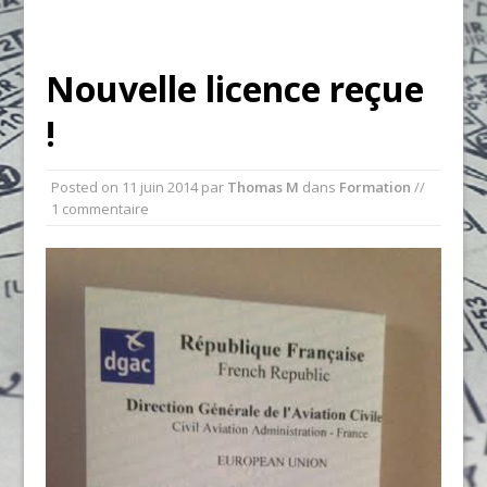
Nouvelle licence reçue
!
Posted on
11 juin 2014
par
Thomas M
dans
Formation
//
1 commentaire