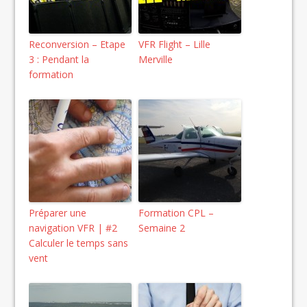
Reconversion – Etape
VFR Flight – Lille
3 : Pendant la
Merville
formation
Préparer une
Formation CPL –
navigation VFR | #2
Semaine 2
Calculer le temps sans
vent