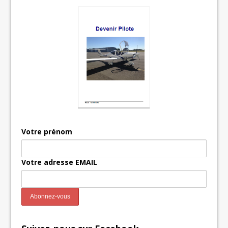
Votre prénom
Votre adresse EMAIL