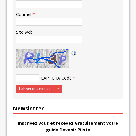
Courriel
*
Site web
CAPTCHA Code
*
Newsletter
Inscrivez vous et recevez Gratuitement votre
guide Devenir Pilote