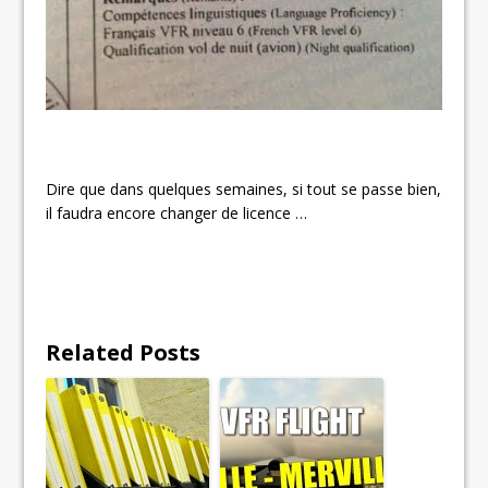
Dire que dans quelques semaines, si tout se passe bien,
il faudra encore changer de licence …
Related Posts